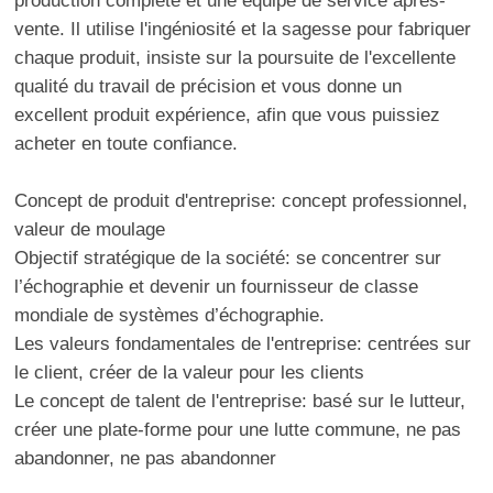
vente. Il utilise l'ingéniosité et la sagesse pour fabriquer
chaque produit, insiste sur la poursuite de l'excellente
qualité du travail de précision et vous donne un
excellent produit expérience, afin que vous puissiez
acheter en toute confiance.
Concept de produit d'entreprise: concept professionnel,
valeur de moulage
Objectif stratégique de la société: se concentrer sur
l’échographie et devenir un fournisseur de classe
mondiale de systèmes d’échographie.
Les valeurs fondamentales de l'entreprise: centrées sur
le client, créer de la valeur pour les clients
Le concept de talent de l'entreprise: basé sur le lutteur,
créer une plate-forme pour une lutte commune, ne pas
abandonner, ne pas abandonner