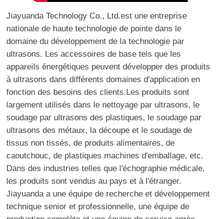
Jiayuanda Technology Co., Ltd.est une entreprise
nationale de haute technologie de pointe dans le
domaine du développement de la technologie par
ultrasons. Les accessoires de base tels que les
appareils énergétiques peuvent développer des produits
à ultrasons dans différents domaines d'application en
fonction des besoins des clients.Les produits sont
largement utilisés dans le nettoyage par ultrasons, le
soudage par ultrasons des plastiques, le soudage par
ultrasons des métaux, la découpe et le soudage de
tissus non tissés, de produits alimentaires, de
caoutchouc, de plastiques machines d'emballage, etc.
Dans des industries telles que l'échographie médicale,
les produits sont vendus au pays et à l'étranger.
Jiayuanda a une équipe de recherche et développement
technique senior et professionnelle, une équipe de
production complète et une équipe de service après-