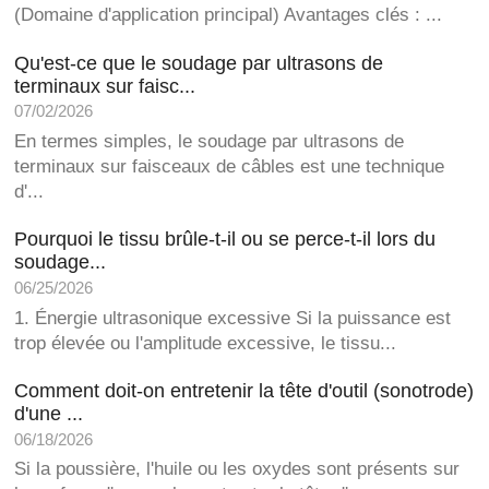
(Domaine d'application principal) Avantages clés : ...
Qu'est-ce que le soudage par ultrasons de
terminaux sur faisc...
07/02/2026
En termes simples, le soudage par ultrasons de
terminaux sur faisceaux de câbles est une technique
d'...
Pourquoi le tissu brûle-t-il ou se perce-t-il lors du
soudage...
06/25/2026
1. Énergie ultrasonique excessive Si la puissance est
trop élevée ou l'amplitude excessive, le tissu...
Comment doit-on entretenir la tête d'outil (sonotrode)
d'une ...
06/18/2026
Si la poussière, l'huile ou les oxydes sont présents sur