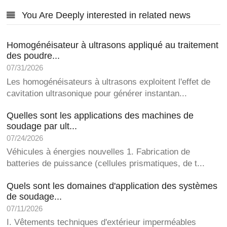
You Are Deeply interested in related news
Homogénéisateur à ultrasons appliqué au traitement
des poudre...
07/31/2026
Les homogénéisateurs à ultrasons exploitent l'effet de
cavitation ultrasonique pour générer instantan...
Quelles sont les applications des machines de
soudage par ult...
07/24/2026
Véhicules à énergies nouvelles 1. Fabrication de
batteries de puissance (cellules prismatiques, de t...
Quels sont les domaines d'application des systèmes
de soudage...
07/11/2026
I. Vêtements techniques d'extérieur imperméables