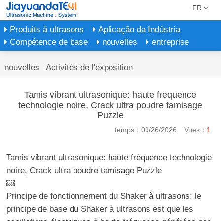
FR
Produits à ultrasons
Aplicação da Indústria
Compétence de base
nouvelles
entreprise
nouvelles
Activités de l'exposition
Tamis vibrant ultrasonique: haute fréquence
technologie noire, Crack ultra poudre tamisage
Puzzle
temps：03/26/2026 Vues：
1
Tamis vibrant ultrasonique: haute fréquence technologie
noire, Crack ultra poudre tamisage Puzzle
￼
Principe de fonctionnement du Shaker à ultrasons: le
principe de base du Shaker à ultrasons est que les