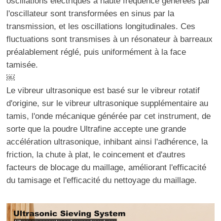
oscillations électriques à haute fréquence générées par
l'oscillateur sont transformées en sinus par la
transmission, et les oscillations longitudinales. Ces
fluctuations sont transmises à un résonateur à barreaux
préalablement réglé, puis uniformément à la face
tamisée.
￼
Le vibreur ultrasonique est basé sur le vibreur rotatif
d'origine, sur le vibreur ultrasonique supplémentaire au
tamis, l'onde mécanique générée par cet instrument, de
sorte que la poudre Ultrafine accepte une grande
accélération ultrasonique, inhibant ainsi l'adhérence, la
friction, la chute à plat, le coincement et d'autres
facteurs de blocage du maillage, améliorant l'efficacité
du tamisage et l'efficacité du nettoyage du maillage.