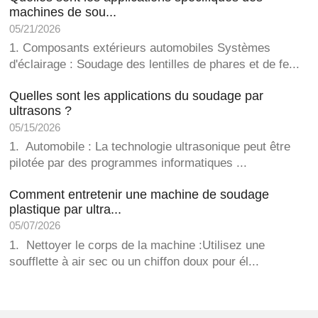
machines de sou...
05/21/2026
1. Composants extérieurs automobiles Systèmes
d'éclairage : Soudage des lentilles de phares et de fe...
Quelles sont les applications du soudage par
ultrasons ?
05/15/2026
1. Automobile : La technologie ultrasonique peut être
pilotée par des programmes informatiques ...
Comment entretenir une machine de soudage
plastique par ultra...
05/07/2026
1. Nettoyer le corps de la machine :Utilisez une
soufflette à air sec ou un chiffon doux pour él...