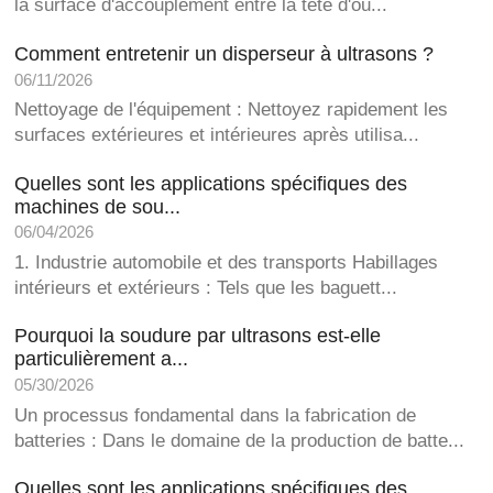
la surface d'accouplement entre la tête d'ou...
Comment entretenir un disperseur à ultrasons ?
06/11/2026
Nettoyage de l'équipement : Nettoyez rapidement les
surfaces extérieures et intérieures après utilisa...
Quelles sont les applications spécifiques des
machines de sou...
06/04/2026
1. Industrie automobile et des transports Habillages
intérieurs et extérieurs : Tels que les baguett...
Pourquoi la soudure par ultrasons est-elle
particulièrement a...
05/30/2026
Un processus fondamental dans la fabrication de
batteries : Dans le domaine de la production de batte...
Quelles sont les applications spécifiques des